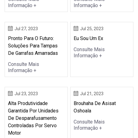
Informação +
Informação +
Jul 27, 2023
Jul 25, 2023
Pronto Para O Futuro:
Eu Sou Um Ex
Soluções Para Tampas
Consulte Mais
De Garrafas Amarradas
Informação +
Consulte Mais
Informação +
Jul 23, 2023
Jul 21, 2023
Alta Produtividade
Brouhaha De Asisat
Garantida Por Unidades
Oshoala
De Desparafusamento
Consulte Mais
Controladas Por Servo
Informação +
Motor