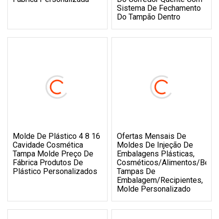
Sistema De Fechamento
Do Tampão Dentro
Molde De Plástico 4 8 16
Ofertas Mensais De
Cavidade Cosmética
Moldes De Injeção De
Tampa Molde Preço De
Embalagens Plásticas,
Fábrica Produtos De
Cosméticos/alimentos/bebid
Plástico Personalizados
Tampas De
Embalagem/recipientes,
Molde Personalizado