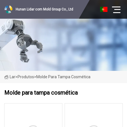
Hunan Lidar com Mold Group Co., Ltd
Lar
>
Produtos
>
Molde Para Tampa Cosmética
Molde para tampa cosmética