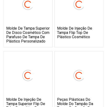
Molde De Tampa Superior
Molde De Injeção De
De Disco Cosmético Com
Tampa Flip Top De
Parafuso De Tampa De
Plástico Cosmético
Plástico Personalizado
Molde De Injeção De
Peças Plásticas Do
Tampa Superior Flip De
Molde Do Tampão Da