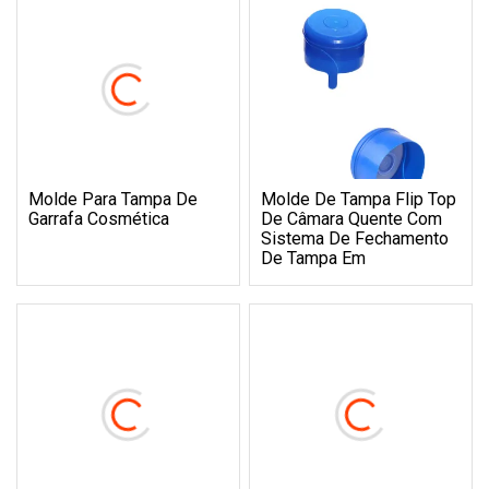
Molde Para Tampa De
Molde De Tampa Flip Top
Garrafa Cosmética
De Câmara Quente Com
Sistema De Fechamento
De Tampa Em