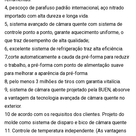
4, pescoço de parafuso padrão internacional, aço nitrado
importado com alta dureza e longa vida.
5, sistema avançado de câmara quente com sistema de
controle ponto a ponto, garante aquecimento uniforme, o
que traz desempenho de alta qualidade;
6, excelente sistema de refrigeração traz alta eficiência.
7,corte automaticamente a cauda da pré-forma para reduzir
o trabalho, a pré-forma com ponto de alimentação suave
para melhorar a aparência da pré-forma.
8, pelo menos 3 milhões de tiros com garantia vitalícia.
9, sistema de câmara quente projetado pela BUEN, absorve
a vantagem da tecnologia avançada de câmara quente no
exterior.
10 de acordo com os requisitos dos clientes. Projeto do
molde como sistema de disparo e bico de câmara quente
11. Controle de temperatura independente. (As vantagens