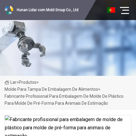
Hunan Lidar com Mold Group Co., Ltd
Lar
>
Produtos
>
Molde Para Tampa De Embalagem De Alimentos
>
Fabricante Profissional Para Embalagem De Molde De Plástico
Para Molde De Pré-Forma Para Animais De Estimação