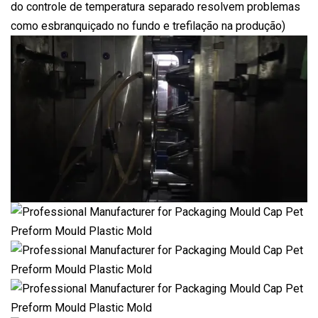
do controle de temperatura separado resolvem problemas
como esbranquiçado no fundo e trefilação na produção)