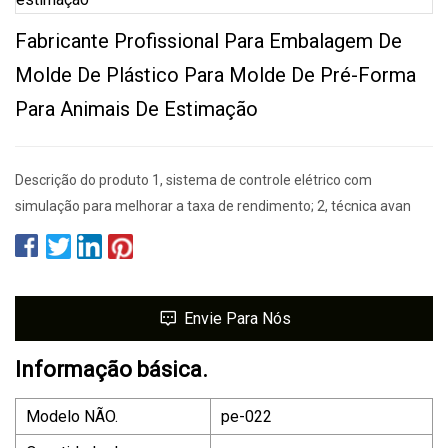
Fabricante Profissional Para Embalagem De
Molde De Plástico Para Molde De Pré-Forma
Para Animais De Estimação
Descrição do produto 1, sistema de controle elétrico com
simulação para melhorar a taxa de rendimento; 2, técnica avan
Envie Para Nós
Informação básica.
Modelo NÃO.
pe-022