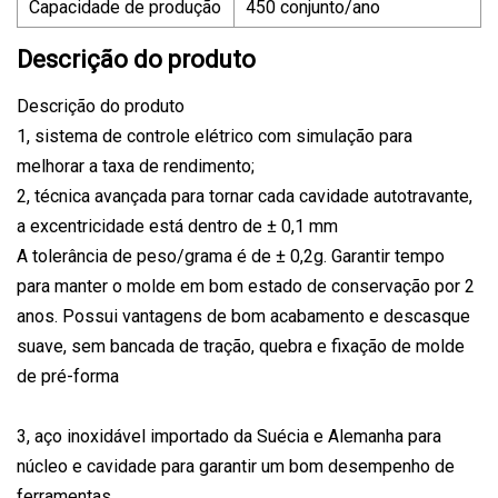
Capacidade de produção
450 conjunto/ano
Descrição do produto
Descrição do produto
1, sistema de controle elétrico com simulação para
melhorar a taxa de rendimento;
2, técnica avançada para tornar cada cavidade autotravante,
a excentricidade está dentro de ± 0,1 mm
A tolerância de peso/grama é de ± 0,2g. Garantir tempo
para manter o molde em bom estado de conservação por 2
anos. Possui vantagens de bom acabamento e descasque
suave, sem bancada de tração, quebra e fixação de molde
de pré-forma
3, aço inoxidável importado da Suécia e Alemanha para
núcleo e cavidade para garantir um bom desempenho de
ferramentas.