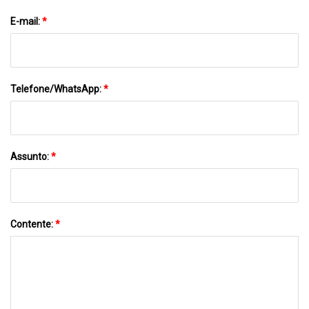
E-mail:
*
Telefone/WhatsApp:
*
Assunto:
*
Contente:
*