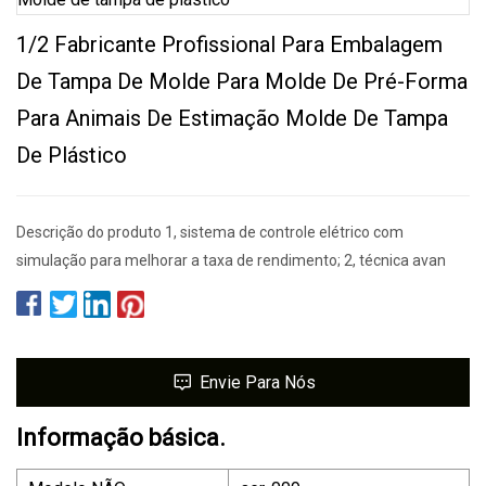
1/2 Fabricante Profissional Para Embalagem
De Tampa De Molde Para Molde De Pré-Forma
Para Animais De Estimação Molde De Tampa
De Plástico
Descrição do produto 1, sistema de controle elétrico com
simulação para melhorar a taxa de rendimento; 2, técnica avan
Envie Para Nós
Informação básica.