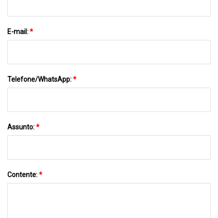
E-mail:
*
Telefone/WhatsApp:
*
Assunto:
*
Contente:
*