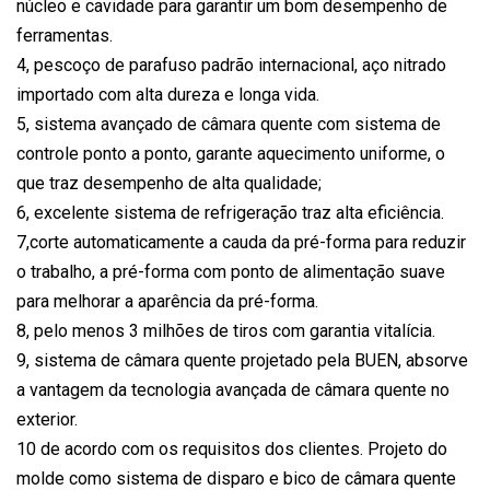
núcleo e cavidade para garantir um bom desempenho de
ferramentas.
4, pescoço de parafuso padrão internacional, aço nitrado
importado com alta dureza e longa vida.
5, sistema avançado de câmara quente com sistema de
controle ponto a ponto, garante aquecimento uniforme, o
que traz desempenho de alta qualidade;
6, excelente sistema de refrigeração traz alta eficiência.
7,corte automaticamente a cauda da pré-forma para reduzir
o trabalho, a pré-forma com ponto de alimentação suave
para melhorar a aparência da pré-forma.
8, pelo menos 3 milhões de tiros com garantia vitalícia.
9, sistema de câmara quente projetado pela BUEN, absorve
a vantagem da tecnologia avançada de câmara quente no
exterior.
10 de acordo com os requisitos dos clientes. Projeto do
molde como sistema de disparo e bico de câmara quente