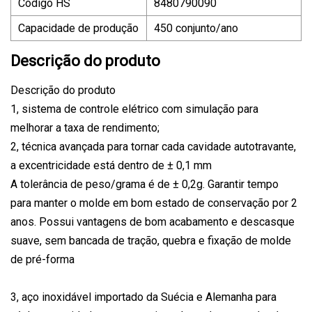
Código HS
8480790090
Capacidade de produção
450 conjunto/ano
Descrição do produto
Descrição do produto
1, sistema de controle elétrico com simulação para
melhorar a taxa de rendimento;
2, técnica avançada para tornar cada cavidade autotravante,
a excentricidade está dentro de ± 0,1 mm
A tolerância de peso/grama é de ± 0,2g. Garantir tempo
para manter o molde em bom estado de conservação por 2
anos. Possui vantagens de bom acabamento e descasque
suave, sem bancada de tração, quebra e fixação de molde
de pré-forma
3, aço inoxidável importado da Suécia e Alemanha para