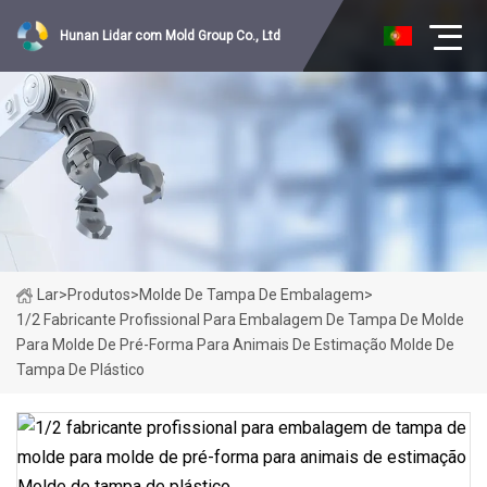
Hunan Lidar com Mold Group Co., Ltd
Lar
>
Produtos
>
Molde De Tampa De Embalagem
>
1/2 Fabricante Profissional Para Embalagem De Tampa De Molde
Para Molde De Pré-Forma Para Animais De Estimação Molde De
Tampa De Plástico