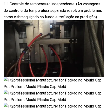
11. Controle de temperatura independente. (As vantagens
do controle de temperatura separado resolvem problemas
como esbranquiçado no fundo e trefilação na produção)