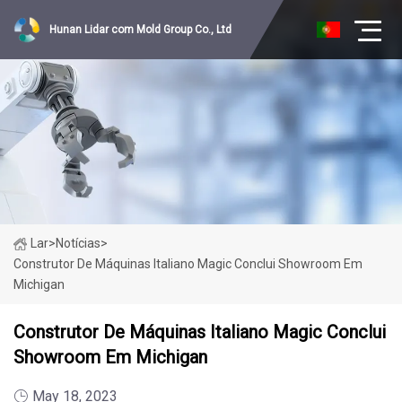
Hunan Lidar com Mold Group Co., Ltd
Lar
>
Notícias
>
Construtor De Máquinas Italiano Magic Conclui Showroom Em
Michigan
Construtor De Máquinas Italiano Magic Conclui
Showroom Em Michigan
May 18, 2023