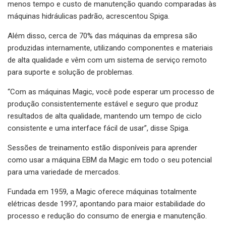
menos tempo e custo de manutenção quando comparadas às
máquinas hidráulicas padrão, acrescentou Spiga.
Além disso, cerca de 70% das máquinas da empresa são
produzidas internamente, utilizando componentes e materiais
de alta qualidade e vêm com um sistema de serviço remoto
para suporte e solução de problemas.
“Com as máquinas Magic, você pode esperar um processo de
produção consistentemente estável e seguro que produz
resultados de alta qualidade, mantendo um tempo de ciclo
consistente e uma interface fácil de usar”, disse Spiga.
Sessões de treinamento estão disponíveis para aprender
como usar a máquina EBM da Magic em todo o seu potencial
para uma variedade de mercados.
Fundada em 1959, a Magic oferece máquinas totalmente
elétricas desde 1997, apontando para maior estabilidade do
processo e redução do consumo de energia e manutenção.