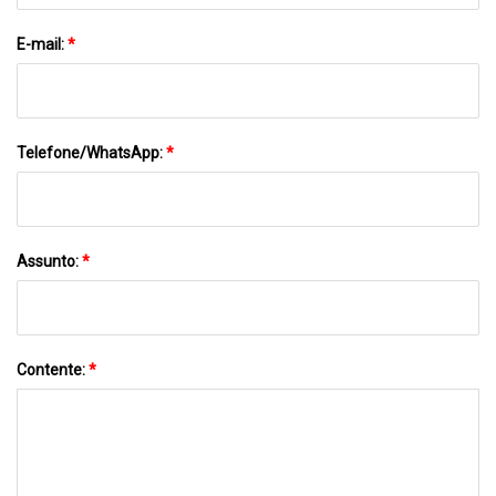
E-mail:
*
Telefone/WhatsApp:
*
Assunto:
*
Contente:
*