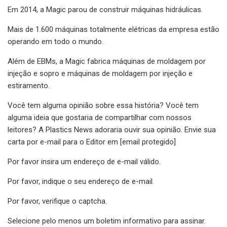
Em 2014, a Magic parou de construir máquinas hidráulicas.
Mais de 1.600 máquinas totalmente elétricas da empresa estão
operando em todo o mundo.
Além de EBMs, a Magic fabrica máquinas de moldagem por
injeção e sopro e máquinas de moldagem por injeção e
estiramento.
Você tem alguma opinião sobre essa história? Você tem
alguma ideia que gostaria de compartilhar com nossos
leitores? A Plastics News adoraria ouvir sua opinião. Envie sua
carta por e-mail para o Editor em [email protegido]
Por favor insira um endereço de e-mail válido.
Por favor, indique o seu endereço de e-mail.
Por favor, verifique o captcha.
Selecione pelo menos um boletim informativo para assinar.