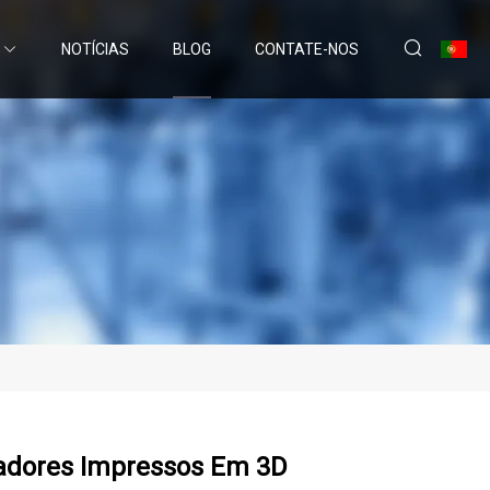
NOTÍCIAS
BLOG
CONTATE-NOS
adores Impressos Em 3D