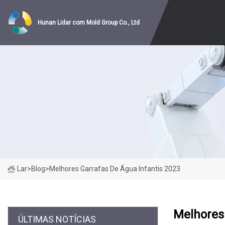
Hunan Lidar com Mold Group Co., Ltd
Lar
>
Blog
>
Melhores Garrafas De Água Infantis 2023
Melhores 
ÚLTIMAS NOTÍCIAS