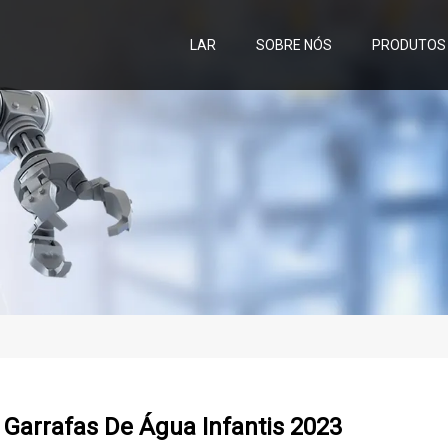
LAR
SOBRE NÓS
PRODUTOS
Garrafas De Água Infantis 2023