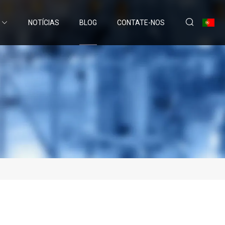
NOTÍCIAS
BLOG
CONTATE-NOS