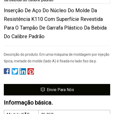
Inserção De Aço Do Núcleo Do Molde Da
Resistência K110 Com Superfície Revestida
Para O Tampão De Garrafa Plástico Da Bebida
Do Calibre Padrão
Descrição do produto: Em uma máquina de moldagem por injeção
típica, metade do molde (lado A) é fixada no lado fixo da p
Envie Para Nós
Informação básica.