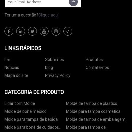
Ter uma questão?
Clique aqui
LINKS RÁPIDOS
Lar
Sobre nós
Produtos
Notícias
blog
Contate-nos
Mapa do site
Privacy Policy
CATEGORIA DE PRODUTO
Lidar com Molde
Molde de tampa de plástico
Molde de boné médico
Molde para tampa cosmética
Molde para tampa de bebida
Molde de tampa de embalagem
Molde para boné de cuidados
Molde para tampa de