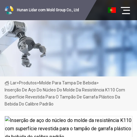
Hunan Lidar com Mold Group Co., Ltd
Lar
>
Produtos
>
Molde Para Tampa De Bebida
>
Inserção De Aço Do Núcleo Do Molde Da Resistência K110 Com
Superfície Revestida Para O Tampão De Garrafa Plástico Da
Bebida Do Calibre Padrão