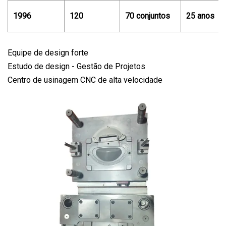
1996
120
70 conjuntos
25 anos
Equipe de design forte
Estudo de design - Gestão de Projetos
Centro de usinagem CNC de alta velocidade