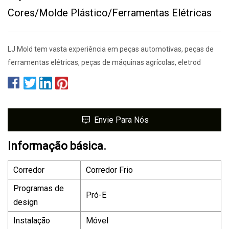
Cores/molde Plástico/ferramentas Elétricas
LJ Mold tem vasta experiência em peças automotivas, peças de
ferramentas elétricas, peças de máquinas agrícolas, eletrod
Envie Para Nós
Informação básica.
Corredor
Corredor Frio
Programas de
Pró-E
design
Instalação
Móvel