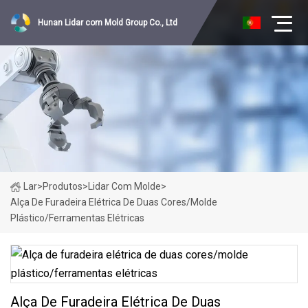
Hunan Lidar com Mold Group Co., Ltd
Lar
>
Produtos
>
Lidar Com Molde
>
Alça De Furadeira Elétrica De Duas Cores/molde
Plástico/ferramentas Elétricas
Alça De Furadeira Elétrica De Duas