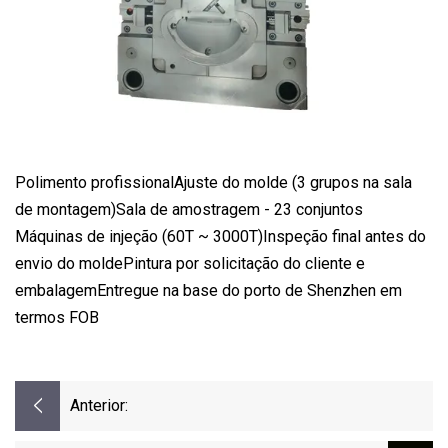
Polimento profissionalAjuste do molde (3 grupos na sala
de montagem)Sala de amostragem - 23 conjuntos
Máquinas de injeção (60T ~ 3000T)Inspeção final antes do
envio do moldePintura por solicitação do cliente e
embalagemEntregue na base do porto de Shenzhen em
termos FOB
Anterior: