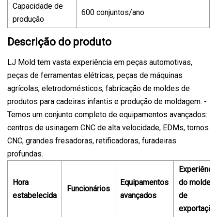
Capacidade de
600 conjuntos/ano
produção
Descrição do produto
LJ Mold tem vasta experiência em peças automotivas,
peças de ferramentas elétricas, peças de máquinas
agrícolas, eletrodomésticos, fabricação de moldes de
produtos para cadeiras infantis e produção de moldagem. -
Temos um conjunto completo de equipamentos avançados:
centros de usinagem CNC de alta velocidade, EDMs, tornos
CNC, grandes fresadoras, retificadoras, furadeiras
profundas.
Experiênci
Hora
Equipamentos
do molde
Funcionários
estabelecida
avançados
de
exportação