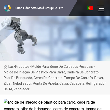
Hunan Lidar com Mold Group Co., Ltd
Lar
>
Produtos
>
Molde Para Boné De Cuidados Pessoais
>
Molde De Injeção De Plástico Para Carro, Cadeira De Concreto,
Pilar De Brinquedo, Cerca De Concreto, Tampa De Garrafa, Paver,
Zíper, Nebulizador, Ponta De Pipeta, Caixa, Capacete, Refrigerador
De Ar, Ventilador