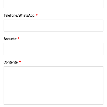
Telefone/WhatsApp:
*
Assunto:
*
Contente:
*