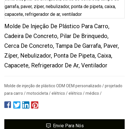
Molde De Injeção De Plástico Para Carro,
Cadeira De Concreto, Pilar De Brinquedo,
Cerca De Concreto, Tampa De Garrafa, Paver,
Zíper, Nebulizador, Ponta De Pipeta, Caixa,
Capacete, Refrigerador De Ar, Ventilador
Molde de injeção de plástico ODM OEM personalizado / projetado
para carro / motocicleta / elétrico / elétrico / médico /
Envie Para Nós