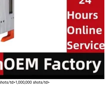
shots/td>
1,000,000 shots/td>