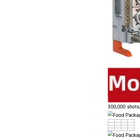
300,000 shots