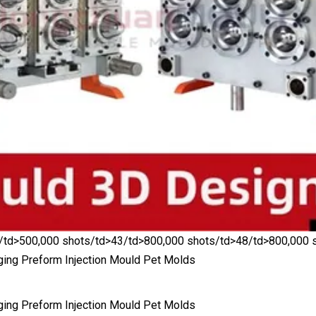
/td>
500,000 shots/td>
43/td>800,000 shots/td>
48/td>800,000 