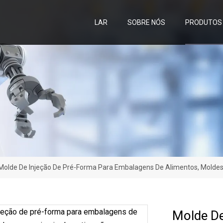
LAR
SOBRE NÓS
PRODUTOS
Molde De Injeção De Pré-Forma Para Embalagens De Alimentos, Molde
Molde De