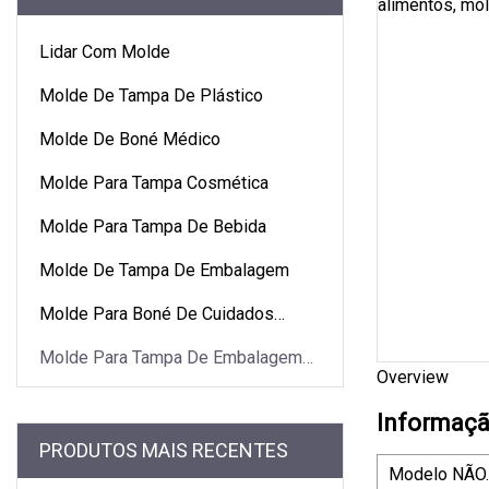
Lidar Com Molde
Molde De Tampa De Plástico
Molde De Boné Médico
Molde Para Tampa Cosmética
Molde Para Tampa De Bebida
Molde De Tampa De Embalagem
Molde Para Boné De Cuidados
Pessoais
Molde Para Tampa De Embalagem
Overview
De Alimentos
Informaçã
PRODUTOS MAIS RECENTES
Modelo NÃO.