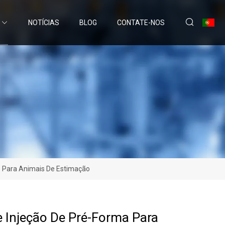
NOTÍCIAS
BLOG
CONTATE-NOS
s Para Animais De Estimação
 Injeção De Pré-Forma Para