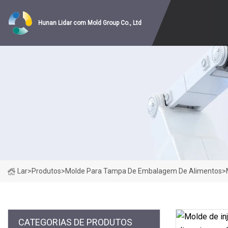
Hunan Lidar com Mold Group Co., Ltd
Lar
>
Produtos
>
Molde Para Tampa De Embalagem De Alimentos
>
CATEGORIAS DE PRODUTOS