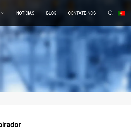
NOTÍCIAS
BLOG
CONTATE-NOS
pirador