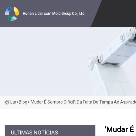
Hunan Lidar com Mold Group Co., Ltd
Lar
>
Blog
>
'Mudar É Sempre Difícil': Da Falta De Tampa Ao Aspirad
'Mudar É 
ÚLTIMAS NOTÍCIAS