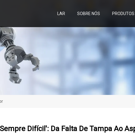
LAR
SOBRE NÓS
PRODUTOS
or
Sempre Difícil': Da Falta De Tampa Ao As